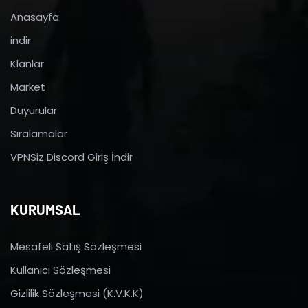
Anasayfa
indir
Klanlar
Market
Duyurular
Sıralamalar
VPNSiz Discord Giriş İndir
KURUMSAL
Mesafeli Satış Sözleşmesi
Kullanıcı Sözleşmesi
Gizlilik Sözleşmesi (K.V.K.K)