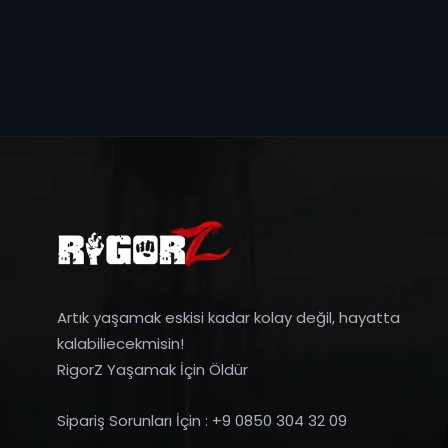
Artık yaşamak eskisi kadar kolay değil, hayatta
kalabiliecekmisin!
RigorZ Yaşamak İçin Öldür
Sipariş Sorunları İçin : +9 0850 304 32 09