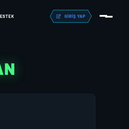
ESTEK
GIRIŞ YAP
AN