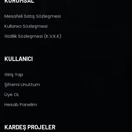
KURUMSAL
Mesafeli Satış Sözleşmesi
Kullanıcı Sözleşmesi
Gizlilik Sözleşmesi (K.V.K.K)
KULLANICI
Giriş Yap
Şifremi Unuttum
Üye OL
Hesab Panelim
KARDEŞ PROJELER