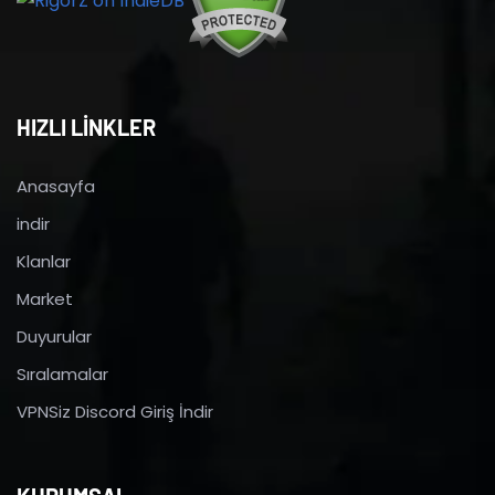
HIZLI LİNKLER
Anasayfa
indir
Klanlar
Market
Duyurular
Sıralamalar
VPNSiz Discord Giriş İndir