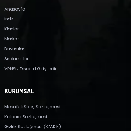
Anasayfa
indir
Klanlar
Market
Duyurular
Sıralamalar
VPNSiz Discord Giriş İndir
KURUMSAL
Mesafeli Satış Sözleşmesi
Kullanıcı Sözleşmesi
Gizlilik Sözleşmesi (K.V.K.K)