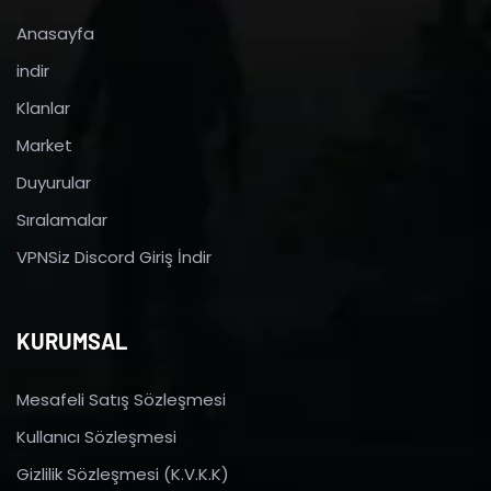
Anasayfa
indir
Klanlar
Market
Duyurular
Sıralamalar
VPNSiz Discord Giriş İndir
KURUMSAL
Mesafeli Satış Sözleşmesi
Kullanıcı Sözleşmesi
Gizlilik Sözleşmesi (K.V.K.K)