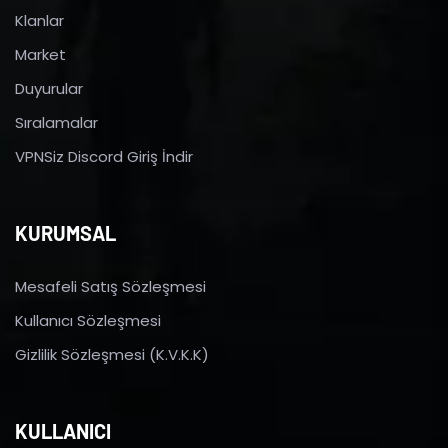
Klanlar
Market
Duyurular
Sıralamalar
VPNSiz Discord Giriş İndir
KURUMSAL
Mesafeli Satış Sözleşmesi
Kullanıcı Sözleşmesi
Gizlilik Sözleşmesi (K.V.K.K)
KULLANICI