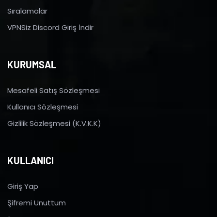
Sıralamalar
VPNSiz Discord Giriş İndir
KURUMSAL
Mesafeli Satış Sözleşmesi
Kullanıcı Sözleşmesi
Gizlilik Sözleşmesi (K.V.K.K)
KULLANICI
Giriş Yap
Şifremi Unuttum