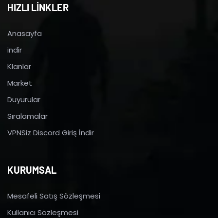
HIZLI LİNKLER
Anasayfa
indir
Klanlar
Market
Duyurular
Sıralamalar
VPNSiz Discord Giriş İndir
KURUMSAL
Mesafeli Satış Sözleşmesi
Kullanıcı Sözleşmesi