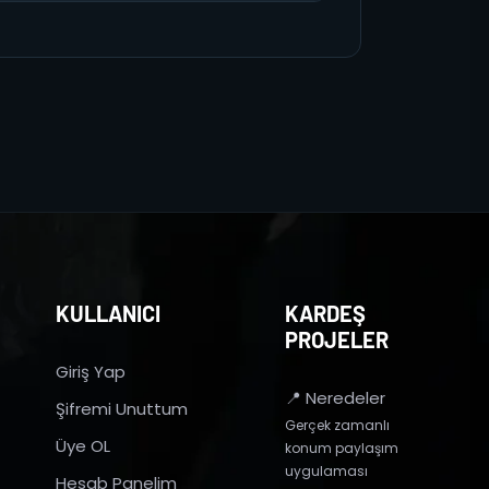
KULLANICI
KARDEŞ
PROJELER
Giriş Yap
📍 Neredeler
Şifremi Unuttum
Gerçek zamanlı
Üye OL
konum paylaşım
uygulaması
Hesab Panelim