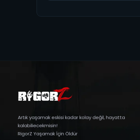
Artık yaşamak eskisi kadar kolay değil, hayatta
kalabiliecekmisin!
RigorZ Yaşamak İçin Öldür