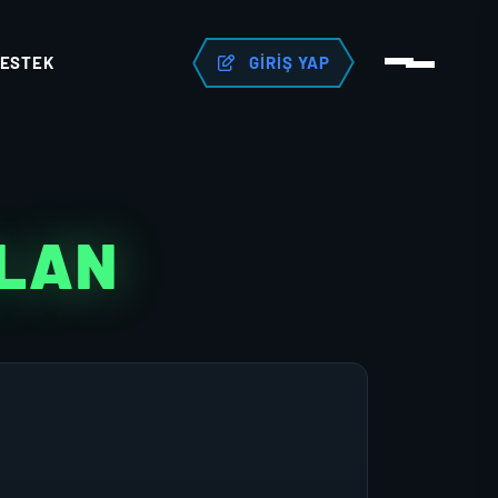
ESTEK
GIRIŞ YAP
KLAN