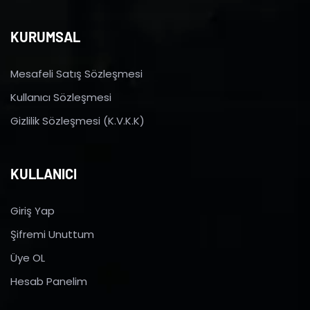
KURUMSAL
Mesafeli Satış Sözleşmesi
Kullanıcı Sözleşmesi
Gizlilik Sözleşmesi (K.V.K.K)
KULLANICI
Giriş Yap
Şifremi Unuttum
Üye OL
Hesab Panelim