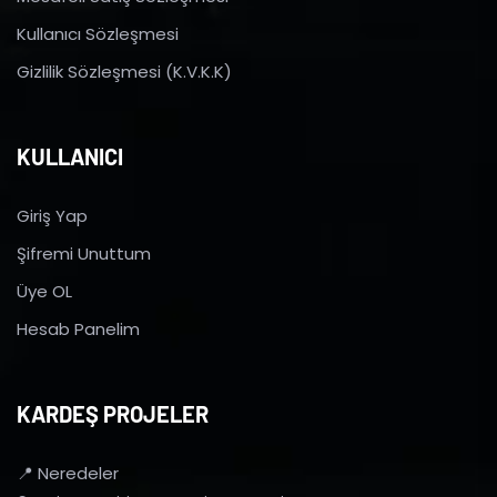
Kullanıcı Sözleşmesi
Gizlilik Sözleşmesi (K.V.K.K)
KULLANICI
Giriş Yap
Şifremi Unuttum
Üye OL
Hesab Panelim
KARDEŞ PROJELER
📍 Neredeler