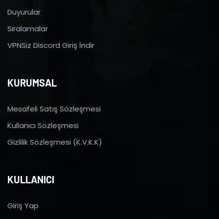
Duyurular
Sıralamalar
VPNSiz Discord Giriş İndir
KURUMSAL
Mesafeli Satış Sözleşmesi
Kullanıcı Sözleşmesi
Gizlilik Sözleşmesi (K.V.K.K)
KULLANICI
Giriş Yap