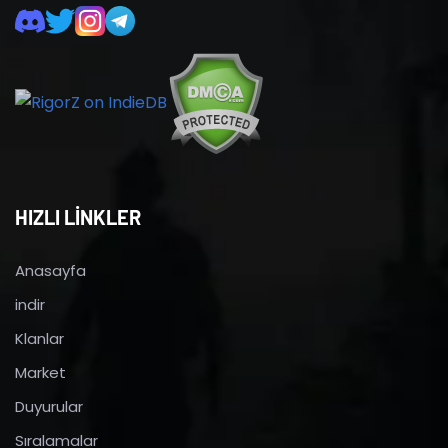
HIZLI LİNKLER
Anasayfa
indir
Klanlar
Market
Duyurular
Sıralamalar