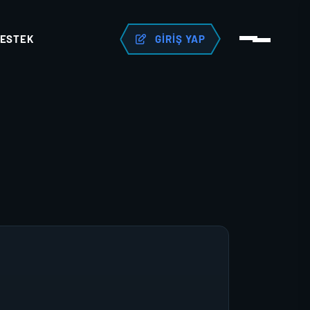
ESTEK
GIRIŞ YAP