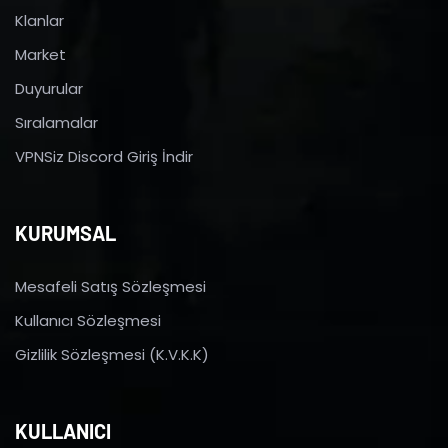
Klanlar
Market
Duyurular
Sıralamalar
VPNSiz Discord Giriş İndir
KURUMSAL
Mesafeli Satış Sözleşmesi
Kullanıcı Sözleşmesi
Gizlilik Sözleşmesi (K.V.K.K)
KULLANICI