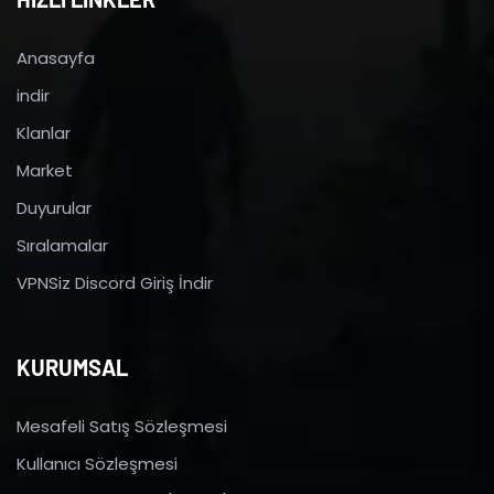
Anasayfa
indir
Klanlar
Market
Duyurular
Sıralamalar
VPNSiz Discord Giriş İndir
KURUMSAL
Mesafeli Satış Sözleşmesi
Kullanıcı Sözleşmesi