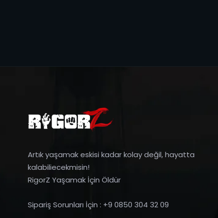
Artık yaşamak eskisi kadar kolay değil, hayatta
kalabiliecekmisin!
RigorZ Yaşamak İçin Öldür
Sipariş Sorunları İçin : +9 0850 304 32 09