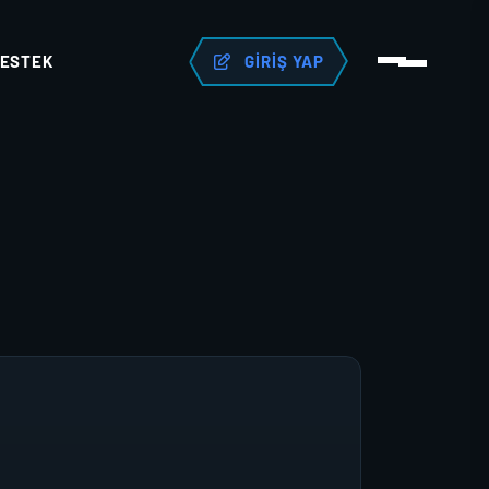
ESTEK
GIRIŞ YAP