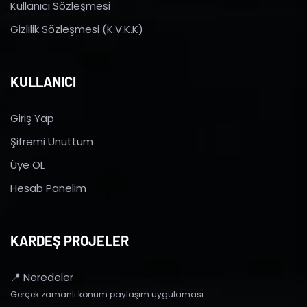
Kullanıcı Sözleşmesi
Gizlilik Sözleşmesi (K.V.K.K)
KULLANICI
Giriş Yap
Şifremi Unuttum
Üye OL
Hesab Panelim
KARDEŞ PROJELER
📍 Neredeler
Gerçek zamanlı konum paylaşım uygulaması