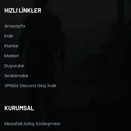
HIZLI LİNKLER
Anasayfa
indir
Klanlar
Market
Duyurular
Sıralamalar
VPNSiz Discord Giriş İndir
KURUMSAL
Mesafeli Satış Sözleşmesi