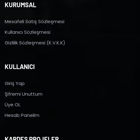
KURUMSAL
Mesafeli Satış Sözleşmesi
Kullanıcı Sözleşmesi
Gizlilik Sözleşmesi (K.V.K.K)
KULLANICI
Giriş Yap
Şifremi Unuttum
Üye OL
Hesab Panelim
KARDEŞ PROJELER