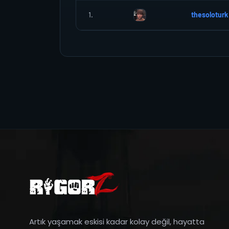
1.
thesoloturk
Artık yaşamak eskisi kadar kolay değil, hayatta