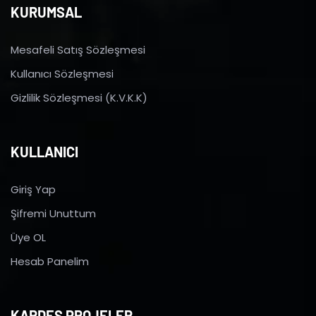
KURUMSAL
Mesafeli Satış Sözleşmesi
Kullanıcı Sözleşmesi
Gizlilik Sözleşmesi (K.V.K.K)
KULLANICI
Giriş Yap
Şifremi Unuttum
Üye OL
Hesab Panelim
KARDEŞ PROJELER