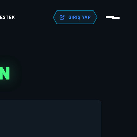
ESTEK
GIRIŞ YAP
AN