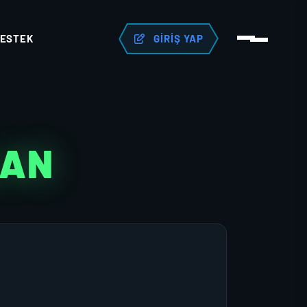
ESTEK
GIRIŞ YAP
LAN