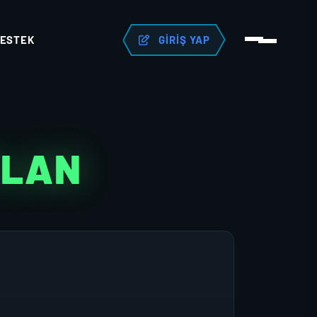
ESTEK
GIRIŞ YAP
KLAN