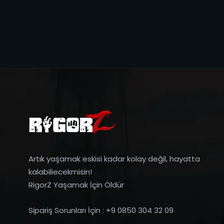
Artık yaşamak eskisi kadar kolay değil, hayatta
kalabiliecekmisin!
RigorZ Yaşamak İçin Öldür
Sipariş Sorunları İçin : +9 0850 304 32 09