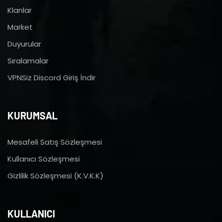
Klanlar
Market
Duyurular
Sıralamalar
VPNSiz Discord Giriş İndir
KURUMSAL
Mesafeli Satış Sözleşmesi
Kullanıcı Sözleşmesi
Gizlilik Sözleşmesi (K.V.K.K)
KULLANICI