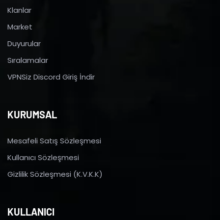
Klanlar
Market
Duyurular
Sıralamalar
VPNSiz Discord Giriş İndir
KURUMSAL
Mesafeli Satış Sözleşmesi
Kullanıcı Sözleşmesi
Gizlilik Sözleşmesi (K.V.K.K)
KULLANICI