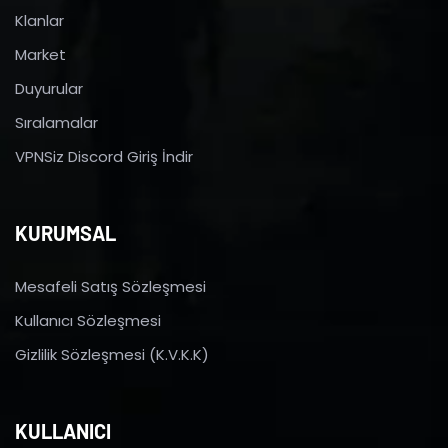
Klanlar
Market
Duyurular
Sıralamalar
VPNSiz Discord Giriş İndir
KURUMSAL
Mesafeli Satış Sözleşmesi
Kullanıcı Sözleşmesi
Gizlilik Sözleşmesi (K.V.K.K)
KULLANICI