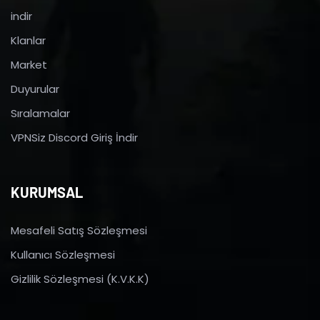
indir
Klanlar
Market
Duyurular
Sıralamalar
VPNSiz Discord Giriş İndir
KURUMSAL
Mesafeli Satış Sözleşmesi
Kullanıcı Sözleşmesi
Gizlilik Sözleşmesi (K.V.K.K)