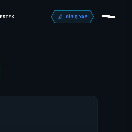
ESTEK
GIRIŞ YAP