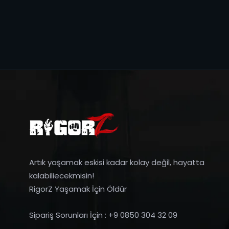
Artık yaşamak eskisi kadar kolay değil, hayatta
kalabiliecekmisin!
RigorZ Yaşamak İçin Öldür
Sipariş Sorunları İçin : +9 0850 304 32 09