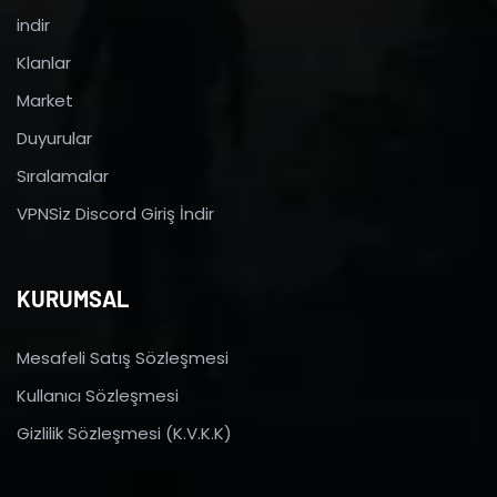
indir
Klanlar
Market
Duyurular
Sıralamalar
VPNSiz Discord Giriş İndir
KURUMSAL
Mesafeli Satış Sözleşmesi
Kullanıcı Sözleşmesi
Gizlilik Sözleşmesi (K.V.K.K)