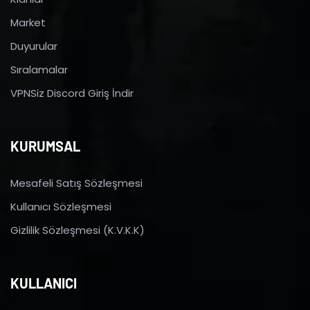
Market
Duyurular
Sıralamalar
VPNSiz Discord Giriş İndir
KURUMSAL
Mesafeli Satış Sözleşmesi
Kullanıcı Sözleşmesi
Gizlilik Sözleşmesi (K.V.K.K)
KULLANICI