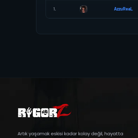
1.
AzzuReaL
Artık yaşamak eskisi kadar kolay değil, hayatta