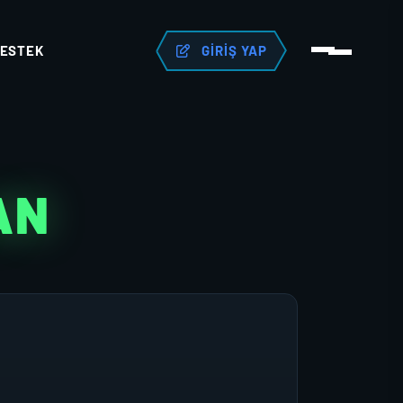
ESTEK
GIRIŞ YAP
AN