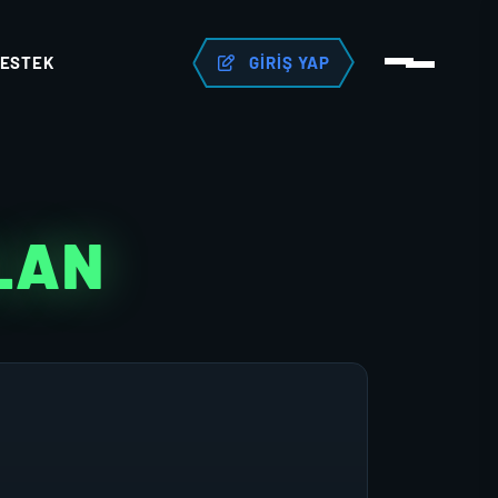
ESTEK
GIRIŞ YAP
KLAN