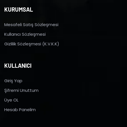
KURUMSAL
Mesafeli Satış Sözleşmesi
Kullanıcı Sözleşmesi
Gizlilik Sözleşmesi (K.V.K.K)
KULLANICI
Giriş Yap
Şifremi Unuttum
Üye OL
Hesab Panelim