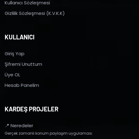
Kullanıcı Sözleşmesi
Gizlilik Sözleşmesi (K.V.K.K)
KULLANICI
Giriş Yap
Şifremi Unuttum
Üye OL
Hesab Panelim
KARDEŞ PROJELER
📍 Neredeler
Gerçek zamanlı konum paylaşım uygulaması