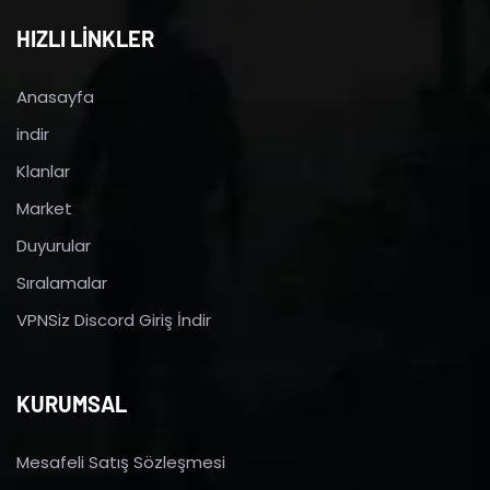
HIZLI LİNKLER
Anasayfa
indir
Klanlar
Market
Duyurular
Sıralamalar
VPNSiz Discord Giriş İndir
KURUMSAL
Mesafeli Satış Sözleşmesi