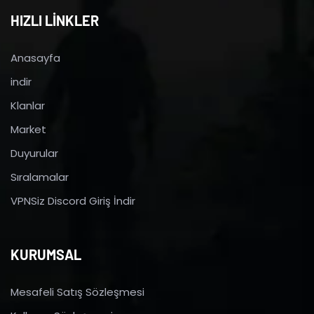
HIZLI LİNKLER
Anasayfa
indir
Klanlar
Market
Duyurular
Sıralamalar
VPNSiz Discord Giriş İndir
KURUMSAL
Mesafeli Satış Sözleşmesi