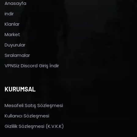
Anasayfa
indir
Klanlar
Market
Duyurular
Sıralamalar
VPNSiz Discord Giriş İndir
KURUMSAL
Mesafeli Satış Sözleşmesi
Kullanıcı Sözleşmesi
Gizlilik Sözleşmesi (K.V.K.K)