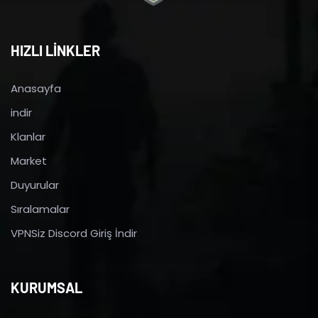
HIZLI LİNKLER
Anasayfa
indir
Klanlar
Market
Duyurular
Sıralamalar
VPNSiz Discord Giriş İndir
KURUMSAL