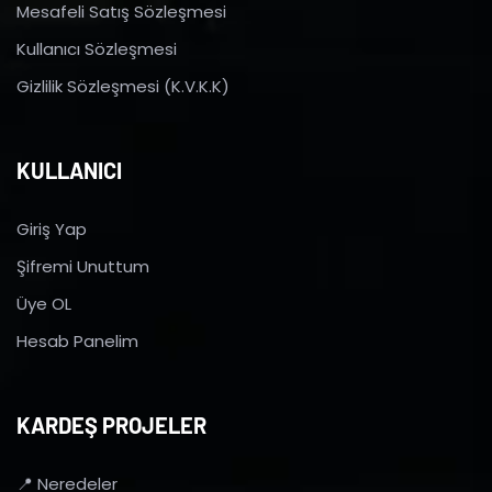
Mesafeli Satış Sözleşmesi
Kullanıcı Sözleşmesi
Gizlilik Sözleşmesi (K.V.K.K)
KULLANICI
Giriş Yap
Şifremi Unuttum
Üye OL
Hesab Panelim
KARDEŞ PROJELER
📍 Neredeler