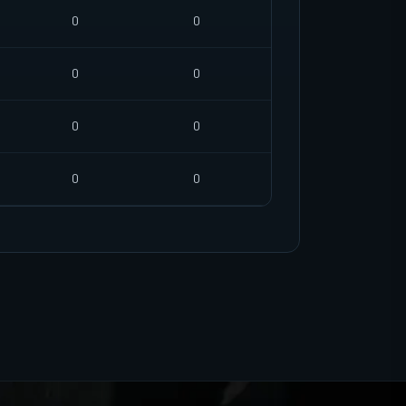
0
0
0
0
0
0
0
0