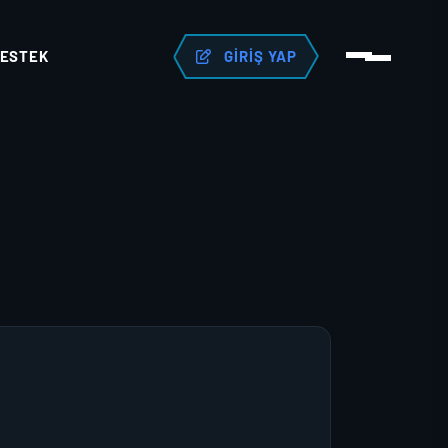
ESTEK
GIRIŞ YAP