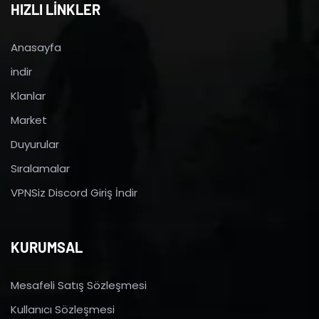
HIZLI LİNKLER
Anasayfa
indir
Klanlar
Market
Duyurular
Sıralamalar
VPNSiz Discord Giriş İndir
KURUMSAL
Mesafeli Satış Sözleşmesi
Kullanıcı Sözleşmesi