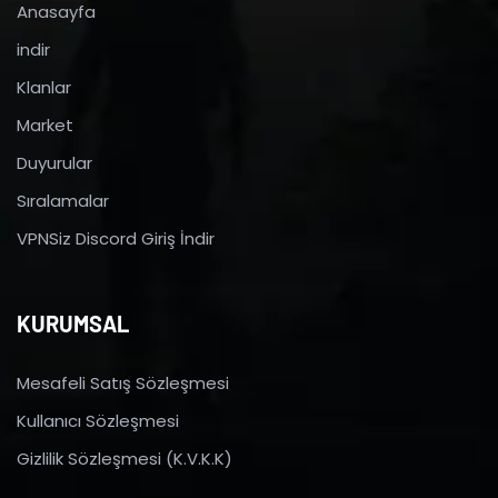
Anasayfa
indir
Klanlar
Market
Duyurular
Sıralamalar
VPNSiz Discord Giriş İndir
KURUMSAL
Mesafeli Satış Sözleşmesi
Kullanıcı Sözleşmesi
Gizlilik Sözleşmesi (K.V.K.K)