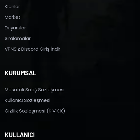
Klanlar
Market
Duyurular
Sıralamalar
VPNSiz Discord Giriş İndir
KURUMSAL
Mesafeli Satış Sözleşmesi
Kullanıcı Sözleşmesi
Gizlilik Sözleşmesi (K.V.K.K)
KULLANICI