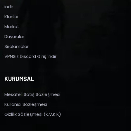
indir
Klanlar
Market
Duyurular
Sıralamalar
VPNSiz Discord Giriş İndir
KURUMSAL
Mesafeli Satış Sözleşmesi
Kullanıcı Sözleşmesi
Gizlilik Sözleşmesi (K.V.K.K)