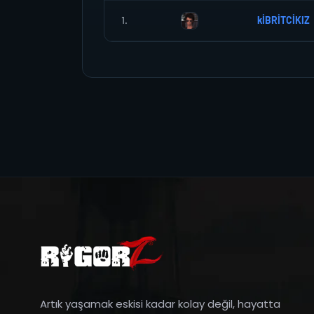
1.
kİBRİTCİKIZ
Artık yaşamak eskisi kadar kolay değil, hayatta