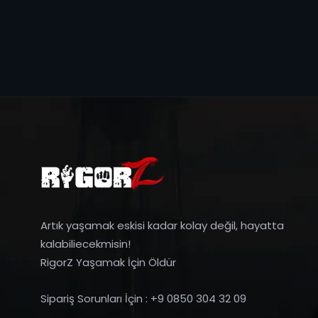
Artık yaşamak eskisi kadar kolay değil, hayatta
kalabiliecekmisin!
RigorZ Yaşamak İçin Öldür
Sipariş Sorunları İçin : +9 0850 304 32 09