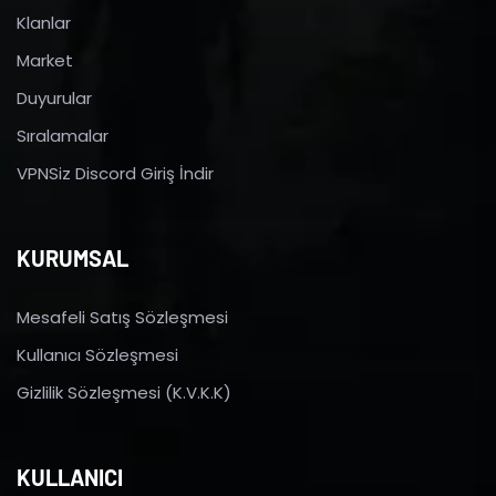
Klanlar
Market
Duyurular
Sıralamalar
VPNSiz Discord Giriş İndir
KURUMSAL
Mesafeli Satış Sözleşmesi
Kullanıcı Sözleşmesi
Gizlilik Sözleşmesi (K.V.K.K)
KULLANICI