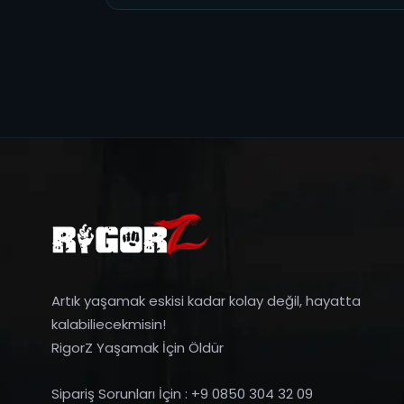
Artık yaşamak eskisi kadar kolay değil, hayatta
kalabiliecekmisin!
RigorZ Yaşamak İçin Öldür
Sipariş Sorunları İçin : +9 0850 304 32 09