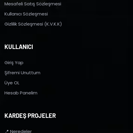
Mesafeli Satış Sözleşmesi
Kullanıcı Sözleşmesi
Gizlilik Sözleşmesi (K.V.K.K)
KULLANICI
Giriş Yap
Şifremi Unuttum
Üye OL
Hesab Panelim
KARDEŞ PROJELER
📍 Neredeler