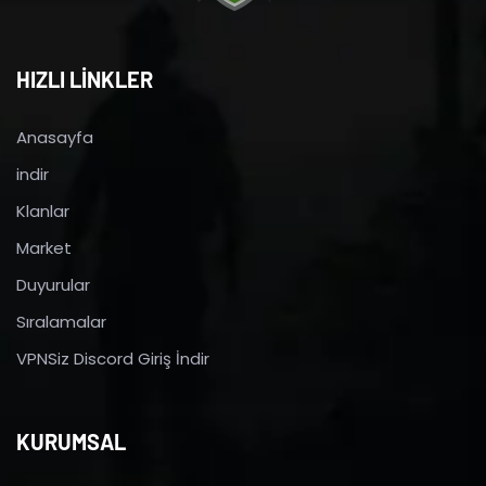
HIZLI LİNKLER
Anasayfa
indir
Klanlar
Market
Duyurular
Sıralamalar
VPNSiz Discord Giriş İndir
KURUMSAL