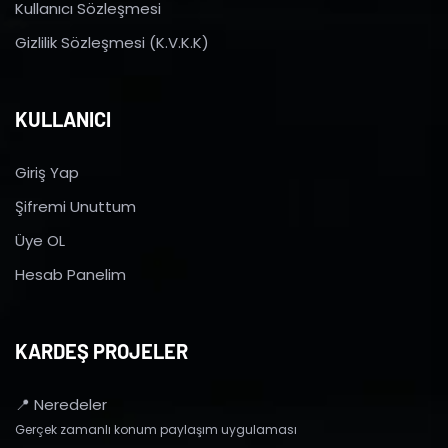
Kullanıcı Sözleşmesi
Gizlilik Sözleşmesi (K.V.K.K)
KULLANICI
Giriş Yap
Şifremi Unuttum
Üye OL
Hesab Panelim
KARDEŞ PROJELER
📍 Neredeler
Gerçek zamanlı konum paylaşım uygulaması