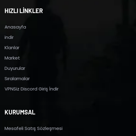
HIZLI LİNKLER
Anasayfa
indir
Klanlar
Market
Duyurular
Sıralamalar
VPNSiz Discord Giriş İndir
KURUMSAL
Mesafeli Satış Sözleşmesi